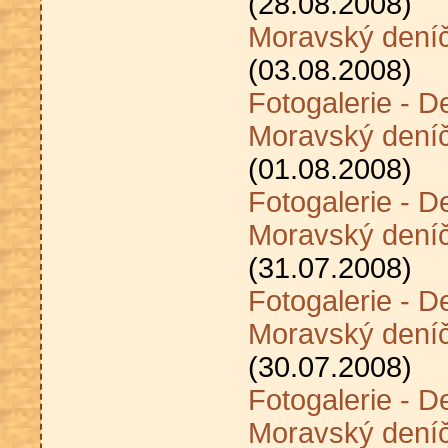
(28.08.2008)
Moravský dení
(03.08.2008)
Fotogalerie - D
Moravský deníč
(01.08.2008)
Fotogalerie - D
Moravský deníč
(31.07.2008)
Fotogalerie - D
Moravský deníč
(30.07.2008)
Fotogalerie - D
Moravský deníč