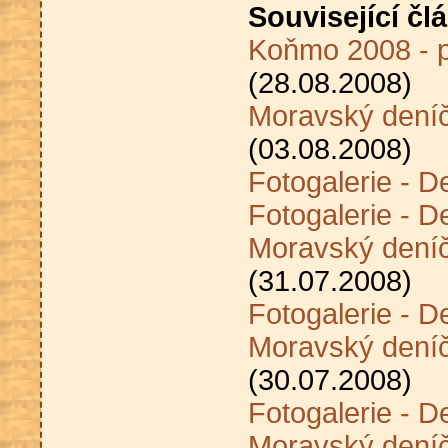
Související čl
Koňmo 2008 - p
(28.08.2008)
Moravský dení
(03.08.2008)
Fotogalerie - D
Fotogalerie - D
Moravský deníč
(31.07.2008)
Fotogalerie - D
Moravský deníč
(30.07.2008)
Fotogalerie - D
Moravský deníč